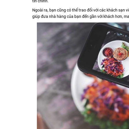
tin chính.
Ngoài ra, bạn cũng có thể trao đổi với các khách sạn v
giúp đưa nhà hàng của bạn đến gần với khách hơn, man