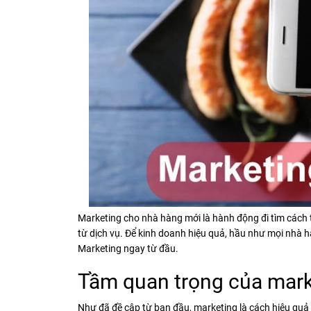
Marketing cho nhà hàng mới là hành động đi tìm các
từ dịch vụ. Để kinh doanh hiệu quả, hầu như mọi nhà 
Marketing ngay từ đầu.
Tầm quan trọng của mark
Như đã đề cập từ ban đầu, marketing là cách hiệu quả