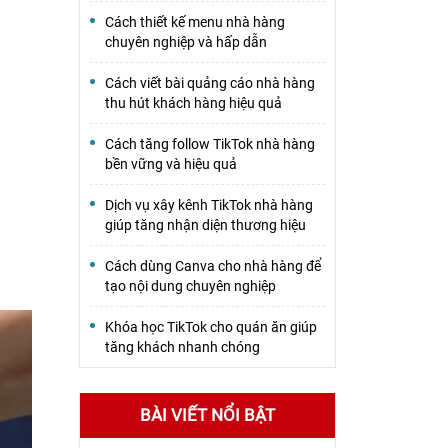
Cách thiết kế menu nhà hàng
chuyên nghiệp và hấp dẫn
Cách viết bài quảng cáo nhà hàng
thu hút khách hàng hiệu quả
Cách tăng follow TikTok nhà hàng
bền vững và hiệu quả
Dịch vụ xây kênh TikTok nhà hàng
giúp tăng nhận diện thương hiệu
Cách dùng Canva cho nhà hàng để
tạo nội dung chuyên nghiệp
Khóa học TikTok cho quán ăn giúp
tăng khách nhanh chóng
BÀI VIẾT NỔI BẬT