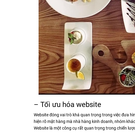
– Tối ưu hóa website
Website đóng vai trò khá quan trọng trong việc đưa hì
hiện rõ mặt hàng mà nhà hàng kinh doanh, nhóm khác
Website là một công cụ rất quan trọng trong chiến lượ