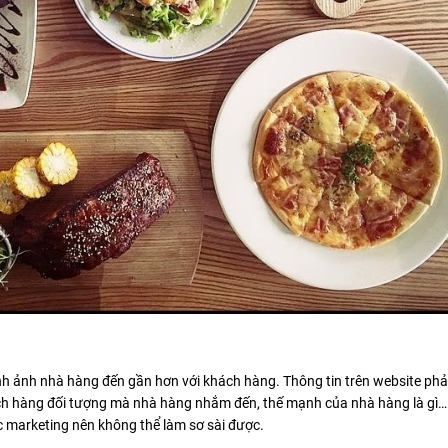
nh ảnh nhà hàng đến gần hơn với khách hàng. Thông tin trên website phả
h hàng đối tượng mà nhà hàng nhắm đến, thế mạnh của nhà hàng là gì…
c marketing nên không thể làm sơ sài được.