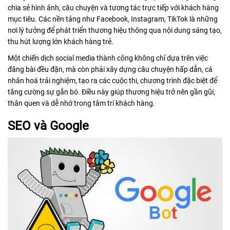
chia sẻ hình ảnh, câu chuyện và tương tác trực tiếp với khách hàng
mục tiêu. Các nền tảng như Facebook, Instagram, TikTok là những
nơi lý tưởng để phát triển thương hiệu thông qua nội dung sáng tạo,
thu hút lượng lớn khách hàng trẻ.
Một chiến dịch social media thành công không chỉ dựa trên việc
đăng bài đều đặn, mà còn phải xây dựng câu chuyện hấp dẫn, cá
nhân hoá trải nghiệm, tạo ra các cuộc thi, chương trình đặc biệt để
tăng cường sự gắn bó. Điều này giúp thương hiệu trở nên gần gũi,
thân quen và dễ nhớ trong tâm trí khách hàng.
SEO và Google