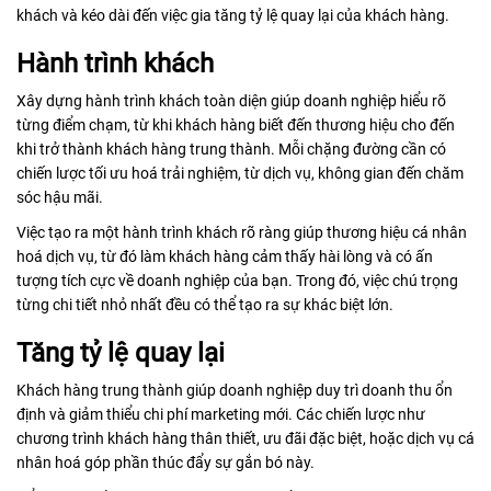
khách và kéo dài đến việc gia tăng tỷ lệ quay lại của khách hàng.
Hành trình khách
Xây dựng hành trình khách toàn diện giúp doanh nghiệp hiểu rõ
từng điểm chạm, từ khi khách hàng biết đến thương hiệu cho đến
khi trở thành khách hàng trung thành. Mỗi chặng đường cần có
chiến lược tối ưu hoá trải nghiệm, từ dịch vụ, không gian đến chăm
sóc hậu mãi.
Việc tạo ra một hành trình khách rõ ràng giúp thương hiệu cá nhân
hoá dịch vụ, từ đó làm khách hàng cảm thấy hài lòng và có ấn
tượng tích cực về doanh nghiệp của bạn. Trong đó, việc chú trọng
từng chi tiết nhỏ nhất đều có thể tạo ra sự khác biệt lớn.
Tăng tỷ lệ quay lại
Khách hàng trung thành giúp doanh nghiệp duy trì doanh thu ổn
định và giảm thiểu chi phí marketing mới. Các chiến lược như
chương trình khách hàng thân thiết, ưu đãi đặc biệt, hoặc dịch vụ cá
nhân hoá góp phần thúc đẩy sự gắn bó này.