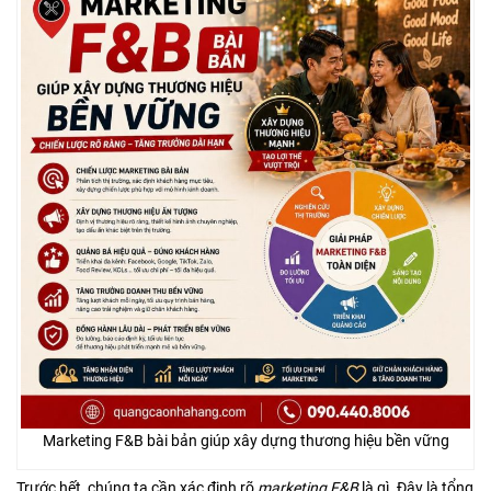
Marketing F&B bài bản giúp xây dựng thương hiệu bền vững
Trước hết, chúng ta cần xác định rõ
marketing F&B
là gì. Đây là tổng