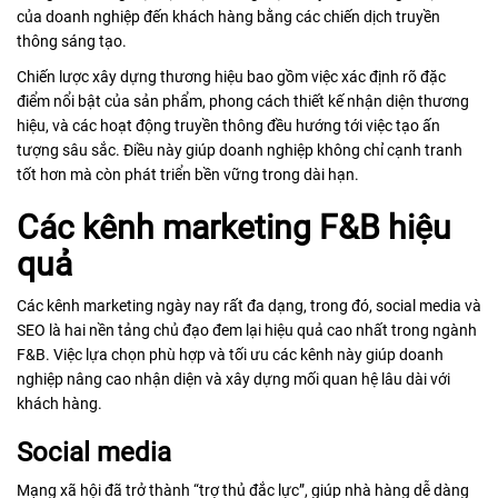
của doanh nghiệp đến khách hàng bằng các chiến dịch truyền
thông sáng tạo.
Chiến lược xây dựng thương hiệu bao gồm việc xác định rõ đặc
điểm nổi bật của sản phẩm, phong cách thiết kế nhận diện thương
hiệu, và các hoạt động truyền thông đều hướng tới việc tạo ấn
tượng sâu sắc. Điều này giúp doanh nghiệp không chỉ cạnh tranh
tốt hơn mà còn phát triển bền vững trong dài hạn.
Các kênh marketing F&B hiệu
quả
Các kênh marketing ngày nay rất đa dạng, trong đó, social media và
SEO là hai nền tảng chủ đạo đem lại hiệu quả cao nhất trong ngành
F&B. Việc lựa chọn phù hợp và tối ưu các kênh này giúp doanh
nghiệp nâng cao nhận diện và xây dựng mối quan hệ lâu dài với
khách hàng.
Social media
Mạng xã hội đã trở thành “trợ thủ đắc lực”, giúp nhà hàng dễ dàng