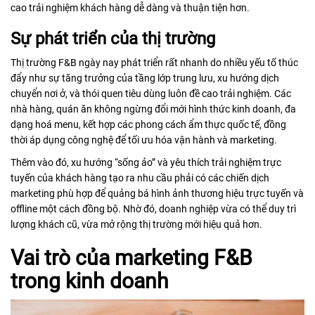
cao trải nghiệm khách hàng dễ dàng và thuận tiện hơn.
Sự phát triển của thị trường
Thị trường F&B ngày nay phát triển rất nhanh do nhiều yếu tố thúc
đẩy như sự tăng trưởng của tầng lớp trung lưu, xu hướng dịch
chuyển nơi ở, và thói quen tiêu dùng luôn đề cao trải nghiệm. Các
nhà hàng, quán ăn không ngừng đổi mới hình thức kinh doanh, đa
dạng hoá menu, kết hợp các phong cách ẩm thực quốc tế, đồng
thời áp dụng công nghệ để tối ưu hóa vận hành và marketing.
Thêm vào đó, xu hướng “sống ảo” và yêu thích trải nghiệm trực
tuyến của khách hàng tạo ra nhu cầu phải có các chiến dịch
marketing phù hợp để quảng bá hình ảnh thương hiệu trực tuyến và
offline một cách đồng bộ. Nhờ đó, doanh nghiệp vừa có thể duy trì
lượng khách cũ, vừa mở rộng thị trường mới hiệu quả hơn.
Vai trò của marketing F&B
trong kinh doanh