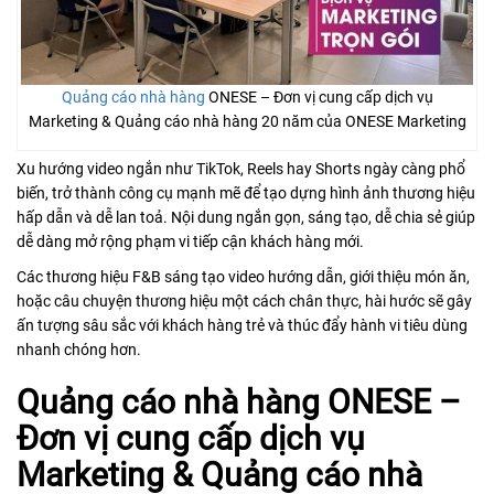
Quảng cáo nhà hàng
ONESE – Đơn vị cung cấp dịch vụ
Marketing & Quảng cáo nhà hàng 20 năm của ONESE Marketing
Xu hướng video ngắn như TikTok, Reels hay Shorts ngày càng phổ
biến, trở thành công cụ mạnh mẽ để tạo dựng hình ảnh thương hiệu
hấp dẫn và dễ lan toả. Nội dung ngắn gọn, sáng tạo, dễ chia sẻ giúp
dễ dàng mở rộng phạm vi tiếp cận khách hàng mới.
Các thương hiệu F&B sáng tạo video hướng dẫn, giới thiệu món ăn,
hoặc câu chuyện thương hiệu một cách chân thực, hài hước sẽ gây
ấn tượng sâu sắc với khách hàng trẻ và thúc đẩy hành vi tiêu dùng
nhanh chóng hơn.
Quảng cáo nhà hàng ONESE –
Đơn vị cung cấp dịch vụ
Marketing & Quảng cáo nhà