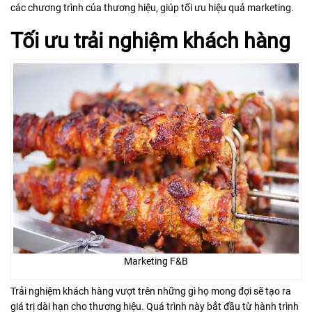
các chương trình của thương hiệu, giúp tối ưu hiệu quả marketing.
Tối ưu trải nghiệm khách hàng
Marketing F&B
Trải nghiệm khách hàng vượt trên những gì họ mong đợi sẽ tạo ra
giá trị dài hạn cho thương hiệu. Quá trình này bắt đầu từ hành trình