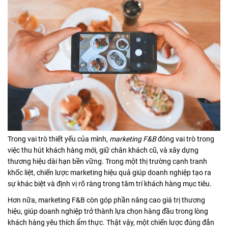
Trong vai trò thiết yếu của mình,
marketing F&B
đóng vai trò trong
việc thu hút khách hàng mới, giữ chân khách cũ, và xây dựng
thương hiệu dài hạn bền vững. Trong một thị trường cạnh tranh
khốc liệt, chiến lược marketing hiệu quả giúp doanh nghiệp tạo ra
sự khác biệt và định vị rõ ràng trong tâm trí khách hàng mục tiêu.
Hơn nữa, marketing F&B còn góp phần nâng cao giá trị thương
hiệu, giúp doanh nghiệp trở thành lựa chọn hàng đầu trong lòng
khách hàng yêu thích ẩm thực. Thật vậy, một chiến lược đúng đắn